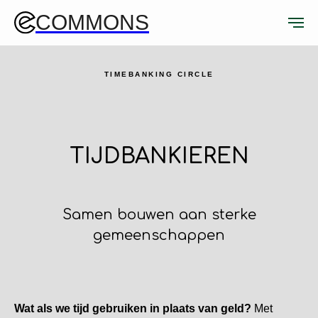
COMMONS
TIMEBANKING CIRCLE
TIJDBANKIEREN
Samen bouwen aan sterke
gemeenschappen
Wat als we tijd gebruiken in plaats van geld?
Met