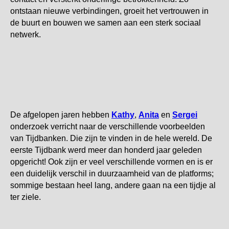
ontstaan nieuwe verbindingen, groeit het vertrouwen in
de buurt en bouwen we samen aan een sterk sociaal
netwerk.
De afgelopen jaren hebben
Kathy
,
Anita
en
Sergei
onderzoek verricht naar de verschillende voorbeelden
van Tijdbanken. Die zijn te vinden in de hele wereld. De
eerste Tijdbank werd meer dan honderd jaar geleden
opgericht! Ook zijn er veel verschillende vormen en is er
een duidelijk verschil in duurzaamheid van de platforms;
sommige bestaan heel lang, andere gaan na een tijdje al
ter ziele.