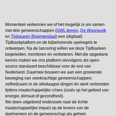
Momenteel verkennen we of het mogelijk is om samen
met drie gemeenschappen (
GWL terrein
,
De Woonwolk
en
Tijdsparen Bloemendaal
) een (digitaal)
Tijdbankplatform en de bijbehorende spelregels te
ontwerpen. Na de lancering willen we deze Tijdbanken
begeleiden, monitoren en verbeteren. Met die opgedane
kennis maken we ons platform vervolgens als open-
source standaard beschikbaar voor de rest van
Nederland. Daarmee bouwen we aan een groeiende
beweging van veerkrachtige gemeenschappen;
zelfredzaam in de alledaagse dingen én sterk verbonden
tijdens maatschappelijke crises (zoals op het gebied van
energie, klimaat of gezondheid).
We doen uitgebreid onderzoek naar de échte
maatschappelijke impact op de levens van de
deelnemers en de gemeenschap als geheel.