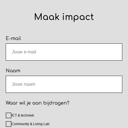
Maak impact
E-mail
Naam
Waar wil je aan bijdragen?
ICT & techniek
Community & Living Lab