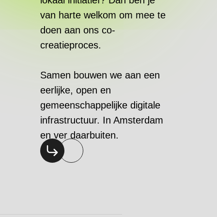
lokaal initiatief? Dan ben je
van harte welkom om mee te
doen aan ons co-
creatieproces.
Samen bouwen we aan een
eerlijke, open en
gemeenschappelijke digitale
infrastructuur. In Amsterdam
en ver daarbuiten.