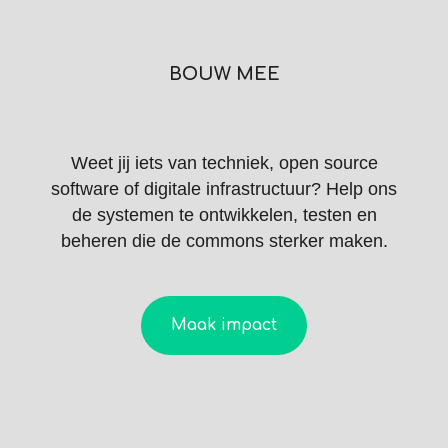
BOUW MEE
Weet jij iets van techniek, open source
software of digitale infrastructuur? Help ons
de systemen te ontwikkelen, testen en
beheren die de commons sterker maken.
Maak impact