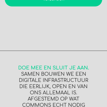
DOE MEE EN SLUIT JE AAN.
SAMEN BOUWEN WE EEN
DIGITALE INFRASTRUCTUUR
DIE EERLIJK, OPEN EN VAN
ONS ALLEMAAL IS.
AFGESTEMD OP WAT
COMMONS ECHT NODIG