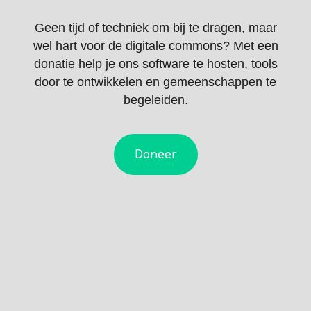
Geen tijd of techniek om bij te dragen, maar
wel hart voor de digitale commons? Met een
donatie help je ons software te hosten, tools
door te ontwikkelen en gemeenschappen te
begeleiden.
Doneer