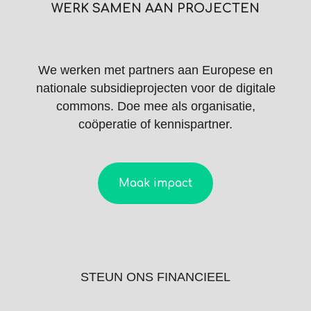
WERK SAMEN AAN PROJECTEN
We werken met partners aan Europese en
nationale subsidieprojecten voor de digitale
commons. Doe mee als organisatie,
coöperatie of kennispartner.
Maak impact
STEUN ONS FINANCIEEL