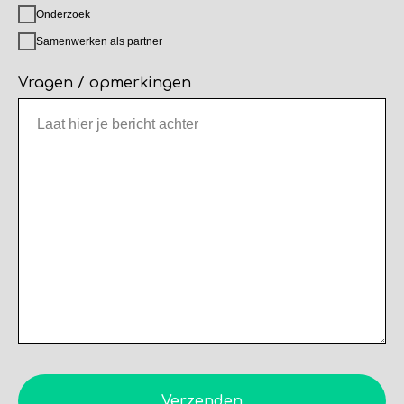
Onderzoek
Samenwerken als partner
Vragen / opmerkingen
Verzenden