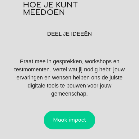
HOE JE KUNT
MEEDOEN
DEEL JE IDEEËN
Praat mee in gesprekken, workshops en
testmomenten. Vertel wat jij nodig hebt: jouw
ervaringen en wensen helpen ons de juiste
digitale tools te bouwen voor jouw
gemeenschap.
Maak impact