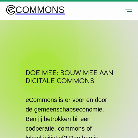
COMMONS
DOE MEE: BOUW MEE AAN
DIGITALE COMMONS
eCommons is er voor en door
de gemeenschapseconomie.
Ben jij betrokken bij een
coöperatie, commons of